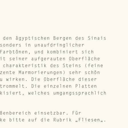
 den ägyptischen Bergen des Sinais
sonders in unaufdringlicher
Farbtönen, und kombiniert sich
it seiner aufgerauten Oberfläche
 charakteristik des Steins (feine
zente Marmorierungen) sehr schön
u wirken. Die Oberfläche dieser
trommelt. Die einzelnen Platten
kisiert, welches umgangssprachlich
ßenbereich einsetzbar. Für
ke bitte auf die Rubrik „
Fliesen
„.