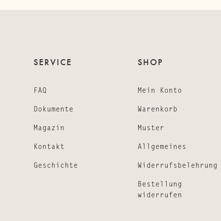
SERVICE
SHOP
FAQ
Mein Konto
Dokumente
Warenkorb
Magazin
Muster
Kontakt
Allgemeines
Geschichte
Widerrufsbelehrung
Bestellung
widerrufen