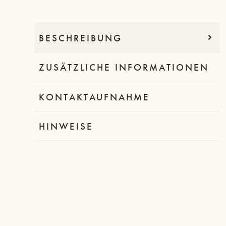
BESCHREIBUNG
ZUSÄTZLICHE INFORMATIONEN
KONTAKTAUFNAHME
HINWEISE