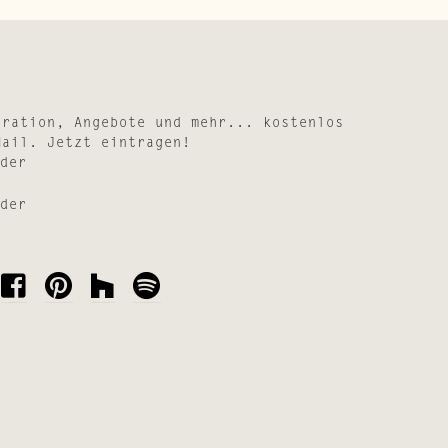
iration, Angebote und mehr... kostenlos
Mail. Jetzt eintragen!