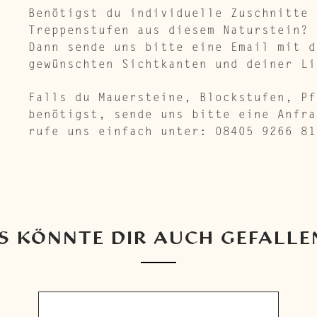
Benötigst du individuelle Zuschnitte 
Treppenstufen aus diesem Naturstein?
Dann sende uns bitte eine Email mit d
gewünschten Sichtkanten und deiner Li
Falls du Mauersteine, Blockstufen, Pf
benötigst, sende uns bitte eine Anfr
rufe uns einfach unter: 08405 9266 81
S KÖNNTE DIR AUCH GEFALLE