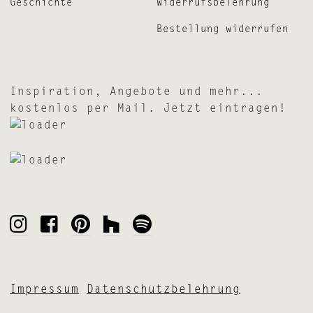
Geschichte
Widerrufsbelehrung
Bestellung widerrufen
Inspiration, Angebote und mehr...
kostenlos per Mail. Jetzt eintragen!
Impressum
Datenschutzbelehrung