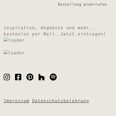
Bestellung widerrufen
Inspiration, Angebote und mehr...
kostenlos per Mail. Jetzt eintragen!
Impressum
Datenschutzbelehrung