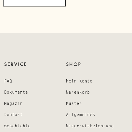
SERVICE
SHOP
FAQ
Mein Konto
Dokumente
Warenkorb
Magazin
Muster
Kontakt
Allgemeines
Geschichte
Widerrufsbelehrung