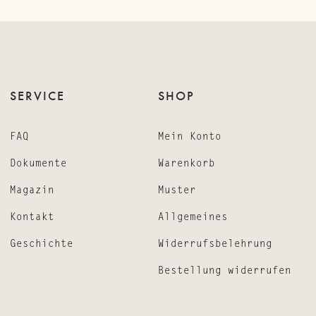
SERVICE
SHOP
FAQ
Mein Konto
Dokumente
Warenkorb
Magazin
Muster
Kontakt
Allgemeines
Geschichte
Widerrufsbelehrung
Bestellung widerrufen