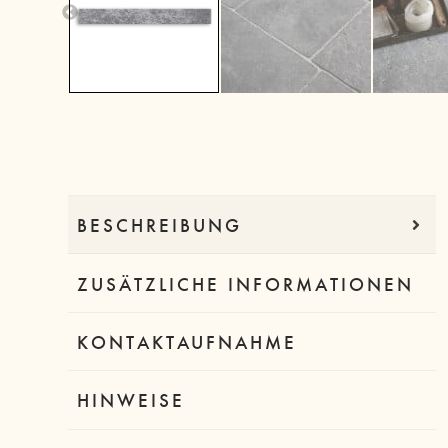
Previous
BESCHREIBUNG
ZUSÄTZLICHE INFORMATIONEN
KONTAKTAUFNAHME
HINWEISE