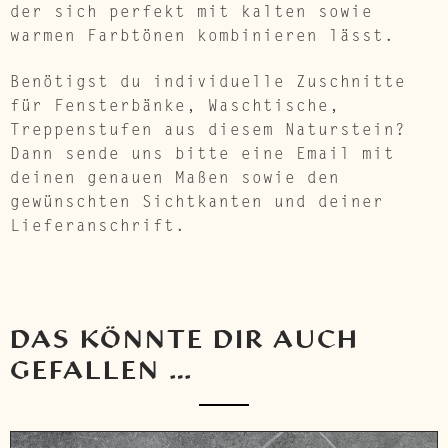
der sich perfekt mit kalten sowie
warmen Farbtönen kombinieren lässt.
Benötigst du individuelle Zuschnitte
für Fensterbänke, Waschtische,
Treppenstufen aus diesem Naturstein?
Dann sende uns bitte eine Email mit
deinen genauen Maßen sowie den
gewünschten Sichtkanten und deiner
Lieferanschrift.
DAS KÖNNTE DIR AUCH
GEFALLEN …