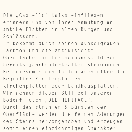
Die „Castello“ Kalksteinfliesen
erinnern uns von Ihrer Anmutung an
antike Platten in alten Burgen und
Schlössern.
Er bekommt durch seinen dunkelgrauen
Farbton und die antikisierte
Oberfläche ein Erscheinungsbild von
bereits jahrhundertealtem Steinboden.
Bei diesem Stein fällen auch öfter die
Begriffe: Klosterplatten,
Kirchenplatten oder Landhausplatten.
Wir nennen diesen Stil bei unseren
Bodenfliesen „OLD HERITAGE“.
Durch das strahlen & bürsten der
Oberfläche werden die feinen Aderungen
des Steins hervorgehoben und erzeugen
somit einen einzigartigen Charakter