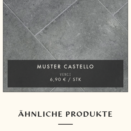
MUSTER CASTELLO
VENCI
6,90
€
/
STK
ÄHNLICHE PRODUKTE