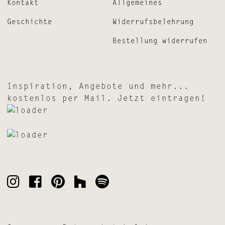
Kontakt
Allgemeines
Geschichte
Widerrufsbelehrung
Bestellung widerrufen
Inspiration, Angebote und mehr...
kostenlos per Mail. Jetzt eintragen!