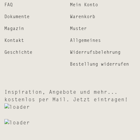
FAQ
Mein Konto
Dokumente
Warenkorb
Magazin
Muster
Kontakt
Allgemeines
Geschichte
Widerrufsbelehrung
Bestellung widerrufen
Inspiration, Angebote und mehr...
kostenlos per Mail. Jetzt eintragen!